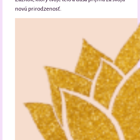
novú prirodzenosť.