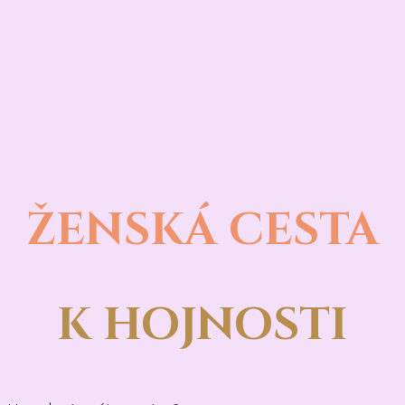
ŽENSKÁ CESTA
K HOJNOSTI