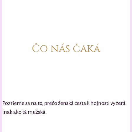
Čo nás čaká
Pozrieme sa na to, prečo ženská cesta k hojnosti vyzerá
inak ako tá mužská.