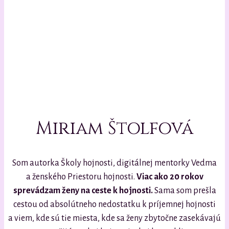
Miriam Štolfová
Som autorka Školy hojnosti, digitálnej mentorky Vedma
a ženského Priestoru hojnosti.
Viac ako 20 rokov
sprevádzam ženy na ceste k hojnosti.
Sama som prešla
cestou od absolútneho nedostatku k príjemnej hojnosti
a viem, kde sú tie miesta, kde sa ženy zbytočne zasekávajú