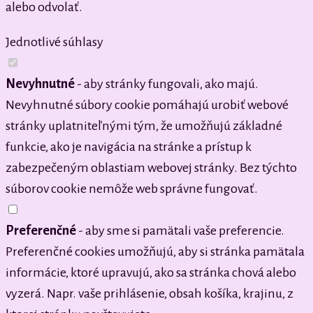
alebo odvolať.
Jednotlivé súhlasy
Nevyhnutné
- aby stránky fungovali, ako majú.
Nevyhnutné súbory cookie pomáhajú urobiť webové
stránky uplatniteľnými tým, že umožňujú základné
funkcie, ako je navigácia na stránke a prístup k
zabezpečeným oblastiam webovej stránky. Bez týchto
súborov cookie nemôže web správne fungovať.
Preferenčné
- aby sme si pamätali vaše preferencie.
Preferenčné cookies umožňujú, aby si stránka pamätala
informácie, ktoré upravujú, ako sa stránka chová alebo
vyzerá. Napr. vaše prihlásenie, obsah košíka, krajinu, z