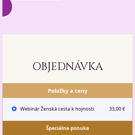
OBJEDNÁVKA
Položky a ceny
Webinár Ženská cesta k hojnosti
33,00 €
Špeciálna ponuka