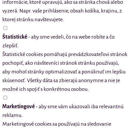
informácie, ktoré upravujú, ako sa stránka chová alebo
vyzerá. Napr. vaše prihlásenie, obsah košíka, krajinu, z
ktorej stránku navštevujete.
Štatistické
- aby sme vedeli, čo na webe robíte a čo
zlepšiť.
Štatistické cookies pomáhajú prevádzkovateľovi stránok
pochopiť, ako návštevníci stránok stránku používajú,
aby mohol stránky optimalizovať a ponúknuť im lepšiu
skúsenosť. Všetky dáta sa zbierajú anonymne a nie je
možné ich spojiť s konkrétnou osobou.
Marketingové
- aby sme vám ukazovali iba relevantnú
reklamu.
Marketingové cookies sa používajú na sledovanie