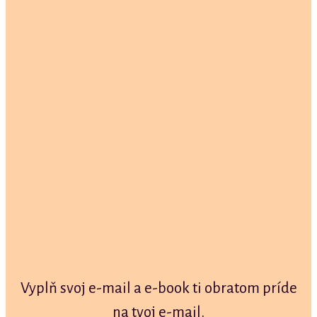
Vyplň svoj e-mail a e-book ti obratom príde
na tvoj e-mail.