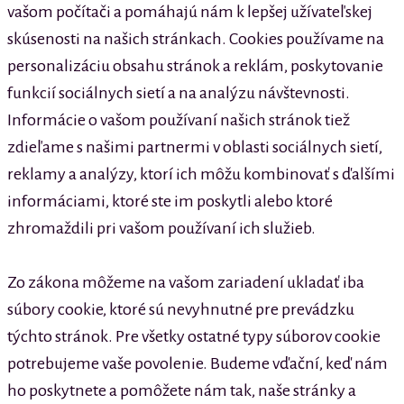
vašom počítači a pomáhajú nám k lepšej užívateľskej
skúsenosti na našich stránkach. Cookies používame na
personalizáciu obsahu stránok a reklám, poskytovanie
funkcií sociálnych sietí a na analýzu návštevnosti.
Informácie o vašom používaní našich stránok tiež
zdieľame s našimi partnermi v oblasti sociálnych sietí,
reklamy a analýzy, ktorí ich môžu kombinovať s ďalšími
informáciami, ktoré ste im poskytli alebo ktoré
zhromaždili pri vašom používaní ich služieb.
Zo zákona môžeme na vašom zariadení ukladať iba
súbory cookie, ktoré sú nevyhnutné pre prevádzku
týchto stránok. Pre všetky ostatné typy súborov cookie
potrebujeme vaše povolenie. Budeme vďační, keď nám
ho poskytnete a pomôžete nám tak, naše stránky a