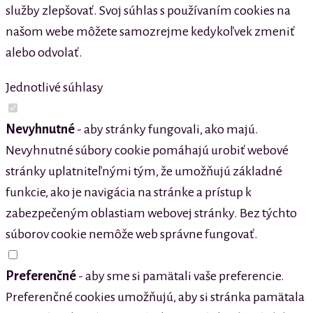
služby zlepšovať. Svoj súhlas s používaním cookies na
našom webe môžete samozrejme kedykoľvek zmeniť
alebo odvolať.
Jednotlivé súhlasy
Nevyhnutné
- aby stránky fungovali, ako majú.
Nevyhnutné súbory cookie pomáhajú urobiť webové
stránky uplatniteľnými tým, že umožňujú základné
funkcie, ako je navigácia na stránke a prístup k
zabezpečeným oblastiam webovej stránky. Bez týchto
súborov cookie nemôže web správne fungovať.
Preferenčné
- aby sme si pamätali vaše preferencie.
Preferenčné cookies umožňujú, aby si stránka pamätala